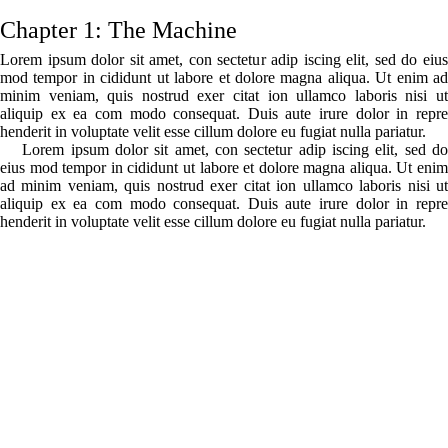
Chapter 1: The Machine
Lorem ipsum dolor sit amet, con sectetur adip iscing elit, sed do eius
mod tempor in cididunt ut labore et dolore magna aliqua. Ut enim ad
minim veniam, quis nostrud exer citat ion ullamco laboris nisi ut
aliquip ex ea com modo consequat. Duis aute irure dolor in repre
henderit in voluptate velit esse cillum dolore eu fugiat nulla pariatur.
Lorem ipsum dolor sit amet, con sectetur adip iscing elit, sed do
eius mod tempor in cididunt ut labore et dolore magna aliqua. Ut enim
ad minim veniam, quis nostrud exer citat ion ullamco laboris nisi ut
aliquip ex ea com modo consequat. Duis aute irure dolor in repre
henderit in voluptate velit esse cillum dolore eu fugiat nulla pariatur.