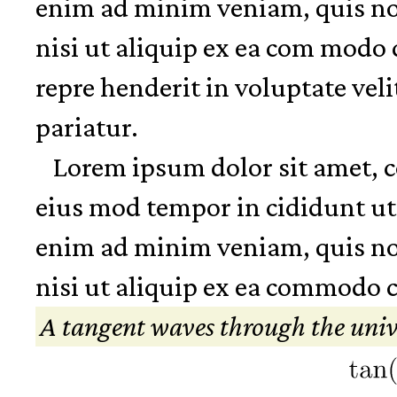
enim ad minim veniam, quis nos
nisi ut aliquip ex ea com modo 
repre henderit in voluptate veli
pariatur.
Lorem ipsum dolor sit amet, co
eius mod tempor in cididunt ut
enim ad minim veniam, quis nos
nisi ut aliquip ex ea commodo 
A tangent waves through the univ