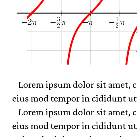
Lorem ipsum dolor sit amet, co
eius mod tempor in cididunt ut
Lorem ipsum dolor sit amet, co
eius mod tempor in cididunt ut