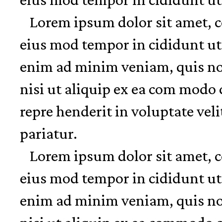
Lorem ipsum dolor sit amet, co
eius mod tempor in cididunt ut
enim ad minim veniam, quis nos
nisi ut aliquip ex ea com modo 
repre henderit in voluptate veli
pariatur.
Lorem ipsum dolor sit amet, co
eius mod tempor in cididunt ut
enim ad minim veniam, quis nos