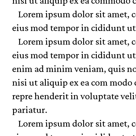
nisi ut aliquip ex ea commodo 
Lorem ipsum dolor sit amet, co
eius mod tempor in cididunt ut
Lorem ipsum dolor sit amet, co
eius mod tempor in cididunt ut
enim ad minim veniam, quis nos
nisi ut aliquip ex ea com modo 
repre henderit in voluptate veli
pariatur.
Lorem ipsum dolor sit amet, co