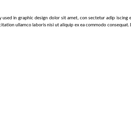
 used in graphic design
dolor sit amet, con sectetur adip iscing 
tation ullamco laboris nisi ut aliquip ex ea commodo consequat. Du