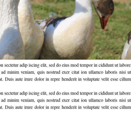
 sectetur adip iscing elit, sed do eius mod tempor in cididunt ut labore
ad minim veniam, quis nostrud exer citat ion ullamco laboris nisi ut
 Duis aute irure dolor in repre henderit in voluptate velit esse cillum
 sectetur adip iscing elit, sed do eius mod tempor in cididunt ut labore
ad minim veniam, quis nostrud exer citat ion ullamco laboris nisi ut
 Duis aute irure dolor in repre henderit in voluptate velit esse cillum