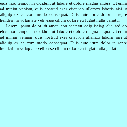
eius mod tempor in cididunt ut labore et dolore magna aliqua. Ut enim
ad minim veniam, quis nostrud exer citat ion ullamco laboris nisi ut
aliquip ex ea com modo consequat. Duis aute irure dolor in repre
henderit in voluptate velit esse cillum dolore eu fugiat nulla pariatur.
Lorem ipsum dolor sit amet, con sectetur adip iscing elit, sed do
eius mod tempor in cididunt ut labore et dolore magna aliqua. Ut enim
ad minim veniam, quis nostrud exer citat ion ullamco laboris nisi ut
aliquip ex ea com modo consequat. Duis aute irure dolor in repre
henderit in voluptate velit esse cillum dolore eu fugiat nulla pariatur.